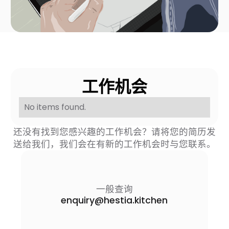
工作机会
No items found.
还没有找到您感兴趣的工作机会？请将您的简历发
送给我们，我们会在有新的工作机会时与您联系。
一般查询
enquiry@hestia.kitchen