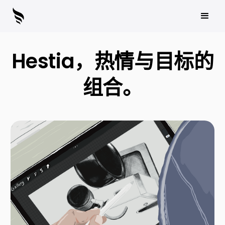
Hestia，热情与目标的
组合。